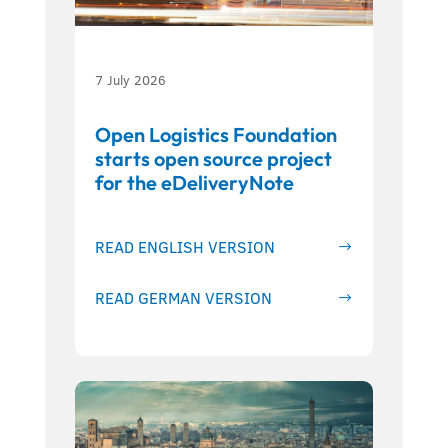
7 July 2026
Open Logistics Foundation
starts open source project
for the eDeliveryNote
READ ENGLISH VERSION
READ GERMAN VERSION