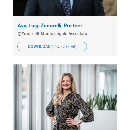
Avv. Luigi Zunarelli, Partner
@Zunarelli Studio Legale Associato
DOWNLOAD
(JPG, 12.81 MB)