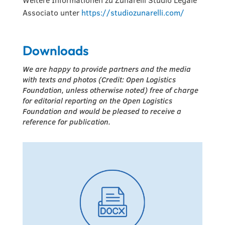
Associato unter
https://studiozunarelli.com/
Downloads
We are happy to provide partners and the media
with texts and photos (Credit: Open Logistics
Foundation, unless otherwise noted) free of charge
for editorial reporting on the Open Logistics
Foundation and would be pleased to receive a
reference for publication.