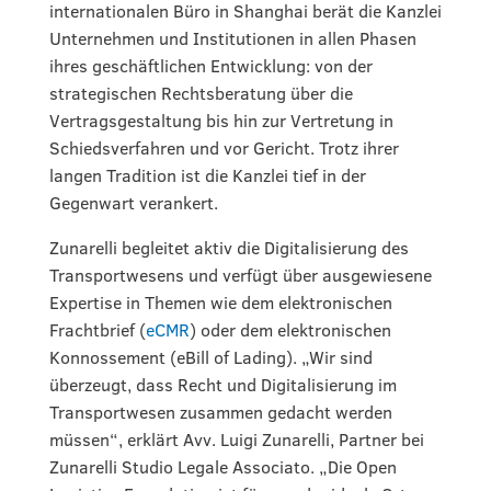
internationalen Büro in Shanghai berät die Kanzlei
Unternehmen und Institutionen in allen Phasen
ihres geschäftlichen Entwicklung: von der
strategischen Rechtsberatung über die
Vertragsgestaltung bis hin zur Vertretung in
Schiedsverfahren und vor Gericht. Trotz ihrer
langen Tradition ist die Kanzlei tief in der
Gegenwart verankert.
Zunarelli begleitet aktiv die Digitalisierung des
Transportwesens und verfügt über ausgewiesene
Expertise in Themen wie dem elektronischen
Frachtbrief (
eCMR
) oder dem elektronischen
Konnossement (eBill of Lading). „Wir sind
überzeugt, dass Recht und Digitalisierung im
Transportwesen zusammen gedacht werden
müssen“, erklärt Avv. Luigi Zunarelli, Partner bei
Zunarelli Studio Legale Associato. „Die Open