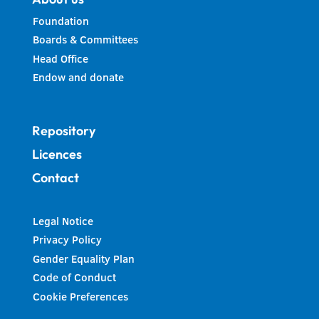
Foundation
Boards & Committees
Head Office
Endow and donate
Repository
Licences
Contact
Legal Notice
Privacy Policy
Gender Equality Plan
Code of Conduct
Cookie Preferences