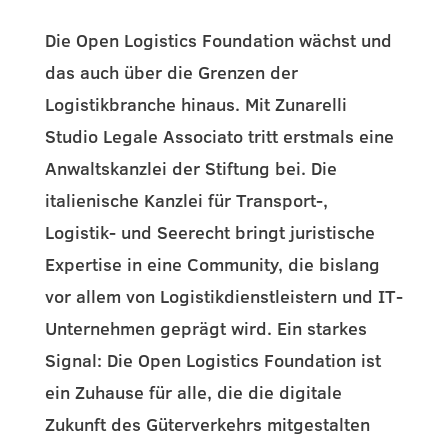
Die Open Logistics Foundation wächst und
das auch über die Grenzen der
Logistikbranche hinaus. Mit Zunarelli
Studio Legale Associato tritt erstmals eine
Anwaltskanzlei der Stiftung bei. Die
italienische Kanzlei für Transport-,
Logistik- und Seerecht bringt juristische
Expertise in eine Community, die bislang
vor allem von Logistikdienstleistern und IT-
Unternehmen geprägt wird. Ein starkes
Signal: Die Open Logistics Foundation ist
ein Zuhause für alle, die die digitale
Zukunft des Güterverkehrs mitgestalten