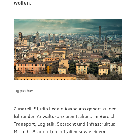
wollen.
©pixabay
Zunarelli Studio Legale Associato gehört zu den
führenden Anwaltskanzleien Italiens im Bereich
Transport, Logistik, Seerecht und Infrastruktur.
Mit acht Standorten in Italien sowie einem