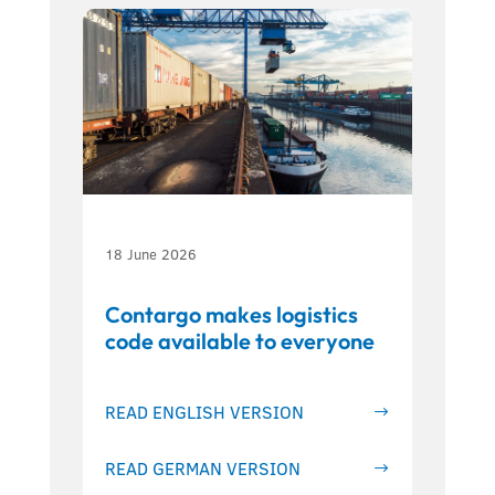
18 June 2026
Contargo makes logistics
code available to everyone
READ ENGLISH VERSION
READ GERMAN VERSION