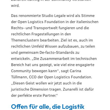
wird.
Das renommierte Studio Legale wird als Stimme
der Open Logistics Foundation in der italienischen
Rechts- und Transportwelt fungieren und die
rechtlichen Fragestellungen in den
Themenclustern bearbeiten. Ziel ist es, auch im
rechtlichen Umfeld Wissen aufzubauen, zu teilen
und gemeinsam De-facto-Standards zu
entwickeln. „Die Zusammenarbeit im technischen
Bereich hat uns gezeigt, wie viel eine engagierte
Community bewegen kann“, sagt Carina
Tüllmann, CCO der Open Logistics Foundation.
„Diesen Geist wollen wir jetzt auch in die
juristische Dimension tragen. Zunarelli ist dafür
der perfekte erste Partner.“
Offen für alle, die Logistik