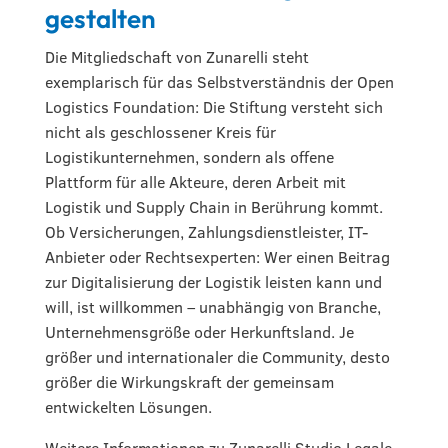
gestalten
Die Mitgliedschaft von Zunarelli steht
exemplarisch für das Selbstverständnis der Open
Logistics Foundation: Die Stiftung versteht sich
nicht als geschlossener Kreis für
Logistikunternehmen, sondern als offene
Plattform für alle Akteure, deren Arbeit mit
Logistik und Supply Chain in Berührung kommt.
Ob Versicherungen, Zahlungsdienstleister, IT-
Anbieter oder Rechtsexperten: Wer einen Beitrag
zur Digitalisierung der Logistik leisten kann und
will, ist willkommen – unabhängig von Branche,
Unternehmensgröße oder Herkunftsland. Je
größer und internationaler die Community, desto
größer die Wirkungskraft der gemeinsam
entwickelten Lösungen.
Weitere Informationen zu Zunarelli Studio Legale