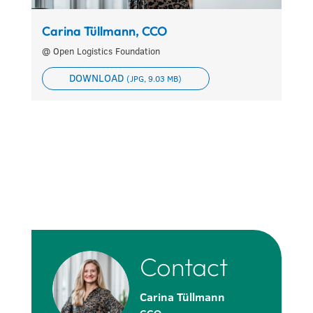
Carina Tüllmann, CCO
@ Open Logistics Foundation
DOWNLOAD
(JPG, 9.03 MB)
Contact
Carina Tüllmann