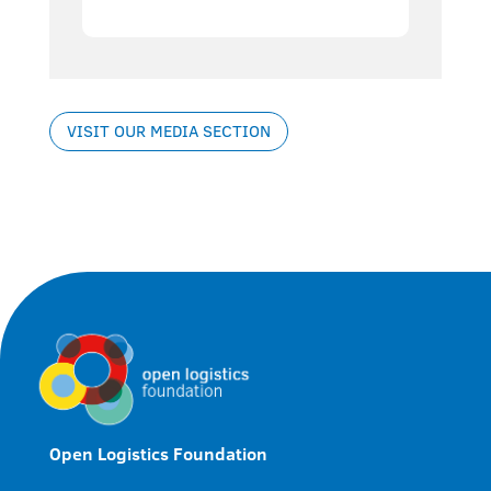
VISIT OUR MEDIA SECTION
Open Logistics Foundation