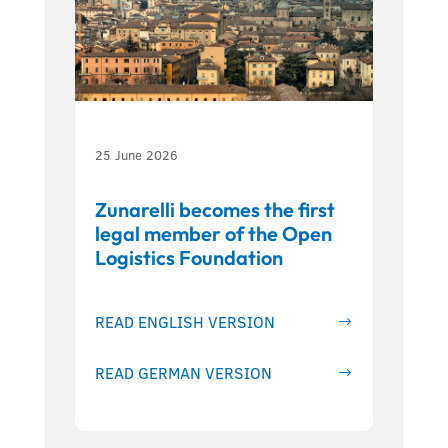
25 June 2026
Zunarelli becomes the first
legal member of the Open
Logistics Foundation
READ ENGLISH VERSION
READ GERMAN VERSION