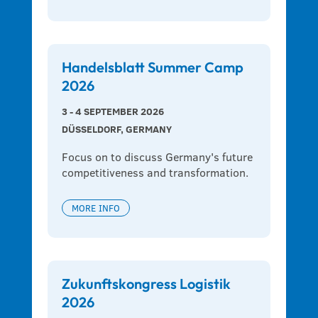
Handelsblatt Summer Camp
2026
3 - 4 SEPTEMBER 2026
DÜSSELDORF, GERMANY
Focus on to discuss Germany's future 
competitiveness and transformation.
MORE INFO
Zukunftskongress Logistik
2026