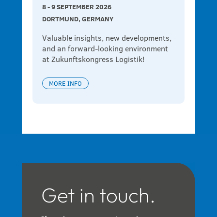
8 - 9 SEPTEMBER 2026
DORTMUND, GERMANY
Valuable insights, new developments, 
and an forward-looking environment 
at Zukunftskongress Logistik!
MORE INFO
Get in touch.