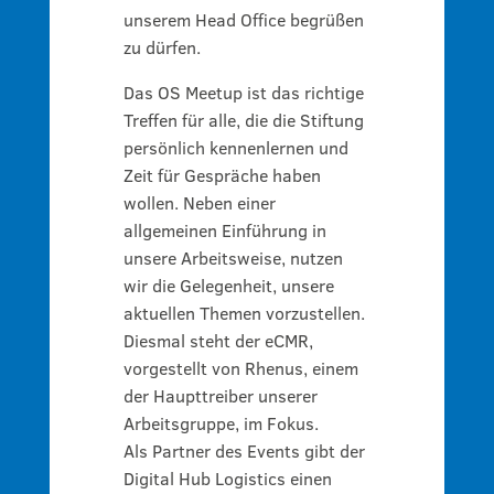
unserem Head Office begrüßen
zu dürfen.
Das OS Meetup ist das richtige
Treffen für alle, die die Stiftung
persönlich kennenlernen und
Zeit für Gespräche haben
wollen. Neben einer
allgemeinen Einführung in
unsere Arbeitsweise, nutzen
wir die Gelegenheit, unsere
aktuellen Themen vorzustellen.
Diesmal steht der eCMR,
vorgestellt von Rhenus, einem
der Haupttreiber unserer
Arbeitsgruppe, im Fokus.
Als Partner des Events gibt der
Digital Hub Logistics einen