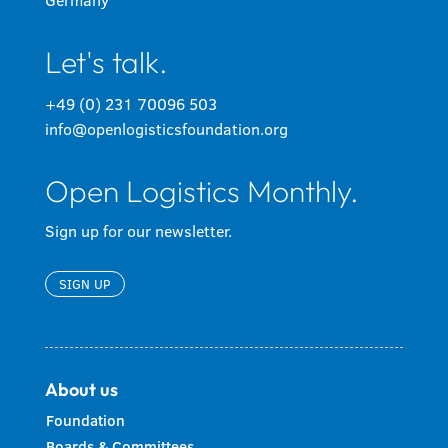
Let's talk.
+49 (0) 231 70096 503
info@openlogisticsfoundation.org
Open Logistics Monthly.
Sign up for our newsletter.
SIGN UP
About us
Foundation
Boards & Committees