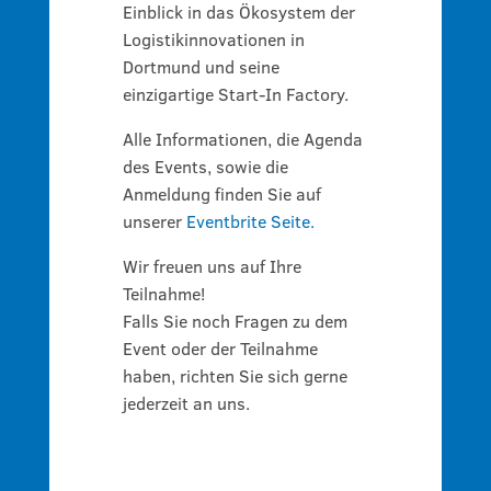
Einblick in das Ökosystem der
Logistikinnovationen in
Dortmund und seine
einzigartige Start-In Factory.
Alle Informationen, die Agenda
des Events, sowie die
Anmeldung finden Sie auf
unserer
Eventbrite Seite.
Wir freuen uns auf Ihre
Teilnahme!
Falls Sie noch Fragen zu dem
Event oder der Teilnahme
haben, richten Sie sich gerne
jederzeit an uns.