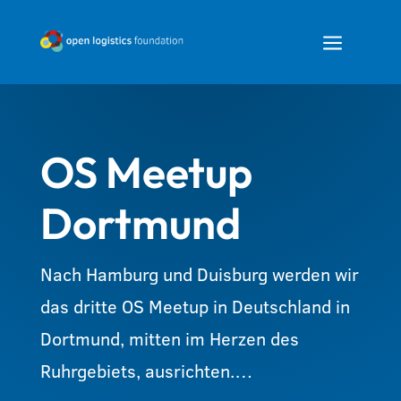
a
OS Meetup
Dortmund
Nach Hamburg und Duisburg werden wir
das dritte OS Meetup in Deutschland in
Dortmund, mitten im Herzen des
Ruhrgebiets, ausrichten.…