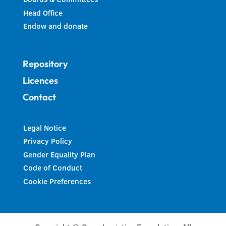
Head Office
Endow and donate
Repository
Licences
Contact
Legal Notice
Privacy Policy
Gender Equality Plan
Code of Conduct
Cookie Preferences