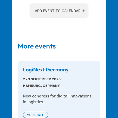
ADD EVENT TO CALENDAR
More events
LogiNext Germany
2 - 3 SEPTEMBER 2026
HAMBURG, GERMANY
New congress for digital innovations 
in logistics.
MORE INFO